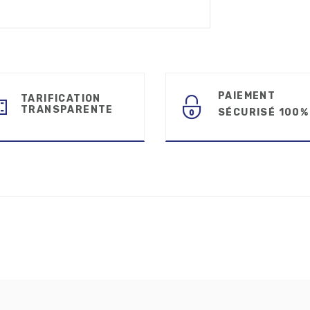
PAIEMENT
TARIFICATION
TRANSPARENTE
SÉCURISÉ 100%