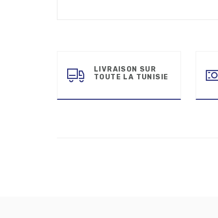
LIVRAISON SUR
TOUTE LA TUNISIE