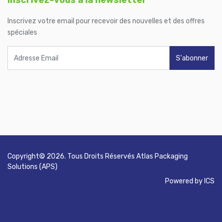
Inscrivez-vous à la newsletter
Inscrivez votre email pour recevoir des nouvelles et des offres
spéciales
S'abonner
Copyright©
2026
. Tous Droits Réservés
Atlas Packaging
Solutions (APS)
Powered by
ICS