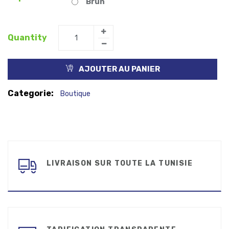
Brun
Quantity
AJOUTER AU PANIER
Categorie:
Boutique
LIVRAISON SUR TOUTE LA TUNISIE