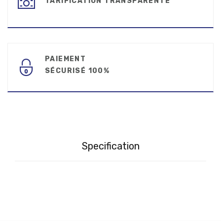
TARIFICATION TRANSPARENTE
PAIEMENT
SÉCURISÉ 100%
Specification