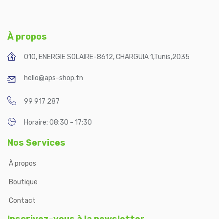
À propos
010, ENERGIE SOLAIRE-8612, CHARGUIA 1
,
Tunis
,
2035
hello@aps-shop.tn
99 917 287
Horaire: 08:30 - 17:30
Nos Services
À propos
Boutique
Contact