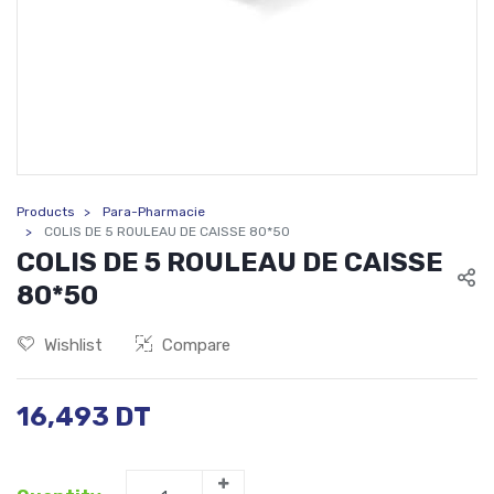
Products
Para-Pharmacie
COLIS DE 5 ROULEAU DE CAISSE 80*50
COLIS DE 5 ROULEAU DE CAISSE
80*50
Wishlist
Compare
16,493
DT