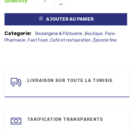
Quantity
AJOUTER AU PANIER
Categorie:
Boulangerie & Pâtisserie
Boutique
Para-
,
,
Pharmacie
Fast Food
Café et restauration
Épicerie fine
,
,
,
LIVRAISON SUR TOUTE LA TUNISIE
TARIFICATION TRANSPARENTE