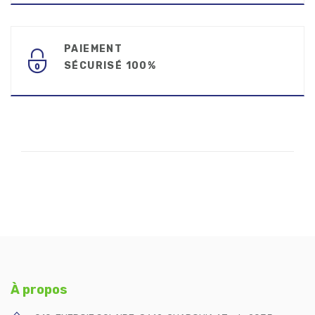
PAIEMENT
SÉCURISÉ 100%
À propos