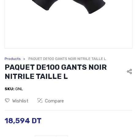
Products
PAQUET DE100 GANTS NOIR NITRILE TAILLE L
PAQUET DE100 GANTS NOIR
NITRILE TAILLE L
SKU:
GNL
Wishlist
Compare
18,594
DT