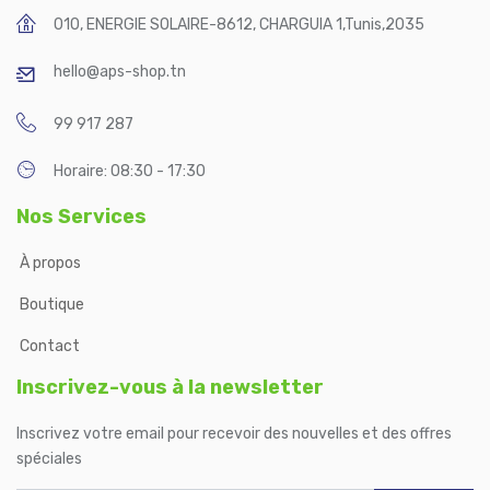
010, ENERGIE SOLAIRE-8612, CHARGUIA 1
,
Tunis
,
2035
hello@aps-shop.tn
99 917 287
Horaire: 08:30 - 17:30
Nos Services
À propos
Boutique
Contact
Inscrivez-vous à la newsletter
Inscrivez votre email pour recevoir des nouvelles et des offres
spéciales