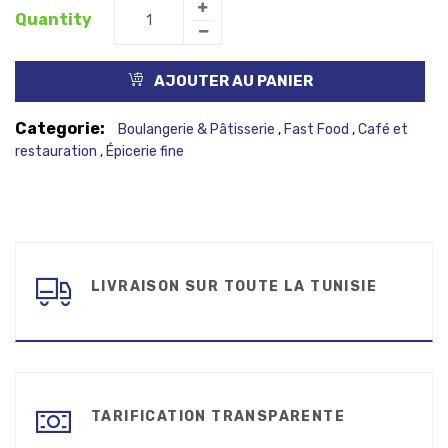
Quantity
AJOUTER AU PANIER
Categorie:
Boulangerie & Pâtisserie
Fast Food
Café et
,
,
restauration
Épicerie fine
,
LIVRAISON SUR TOUTE LA TUNISIE
TARIFICATION TRANSPARENTE