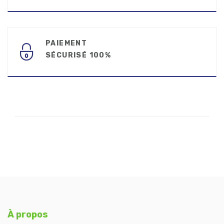
PAIEMENT
SÉCURISÉ 100%
À propos