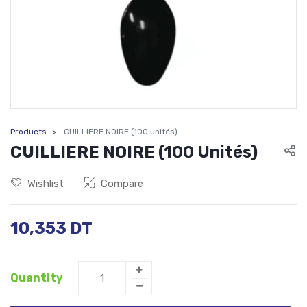
Products
CUILLIERE NOIRE (100 unités)
CUILLIERE NOIRE (100 Unités)
Wishlist
Compare
10,353
DT
Quantity