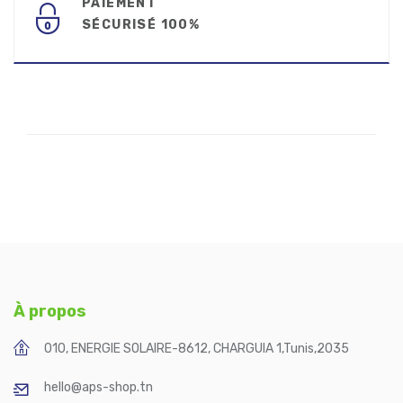
PAIEMENT
SÉCURISÉ 100%
À propos
010, ENERGIE SOLAIRE-8612, CHARGUIA 1
,
Tunis
,
2035
hello@aps-shop.tn