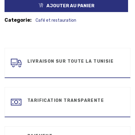
AJOUTER AU PANIER
Categorie:
Café et restauration
LIVRAISON SUR TOUTE LA TUNISIE
TARIFICATION TRANSPARENTE