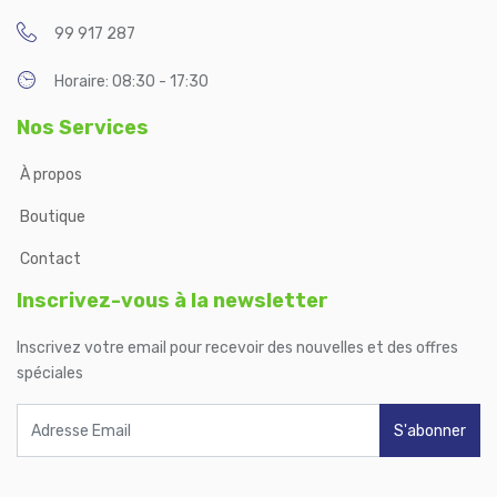
99 917 287
Horaire: 08:30 - 17:30
Nos Services
À propos
Boutique
Contact
Inscrivez-vous à la newsletter
Inscrivez votre email pour recevoir des nouvelles et des offres
spéciales
S'abonner