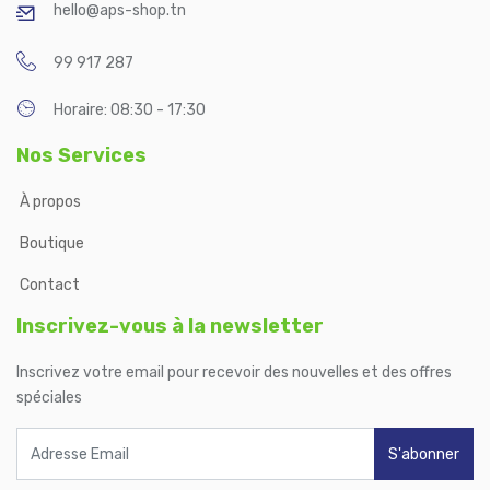
hello@aps-shop.tn
99 917 287
Horaire: 08:30 - 17:30
Nos Services
À propos
Boutique
Contact
Inscrivez-vous à la newsletter
Inscrivez votre email pour recevoir des nouvelles et des offres
spéciales
S'abonner