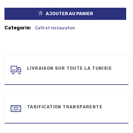
AJOUTER AU PANIER
Categorie:
Café et restauration
LIVRAISON SUR TOUTE LA TUNISIE
TARIFICATION TRANSPARENTE