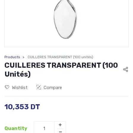
Products
CUILLERES TRANSPARENT (100 unités)
CUILLERES TRANSPARENT (100
Unités)
Wishlist
Compare
10,353
DT
Quantity