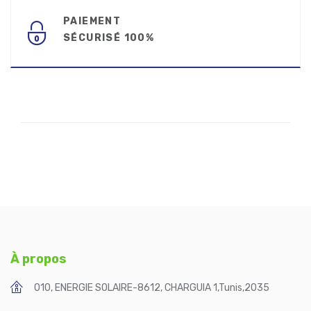
PAIEMENT
SÉCURISÉ 100%
À propos
010, ENERGIE SOLAIRE-8612, CHARGUIA 1
,
Tunis
,
2035