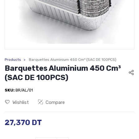
Products
Barquettes Aluminium 450 Cm³ (SAC DE 100PCS)
Barquettes Aluminium 450 Cm³
(SAC DE 100PCS)
SKU:
BR/AL/01
Wishlist
Compare
27,370
DT