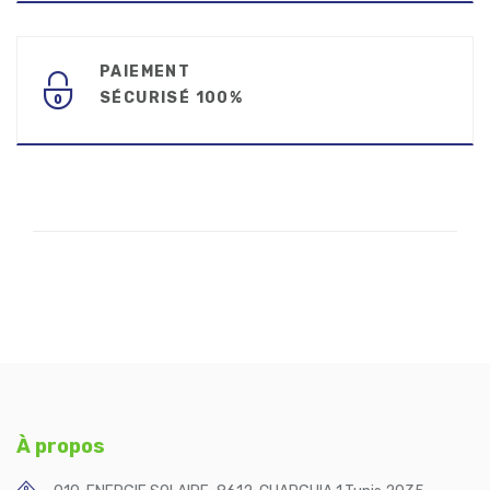
PAIEMENT
SÉCURISÉ 100%
À propos