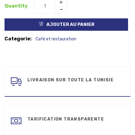
Quantity
AJOUTER AU PANIER
Categorie:
Café et restauration
LIVRAISON SUR TOUTE LA TUNISIE
TARIFICATION TRANSPARENTE