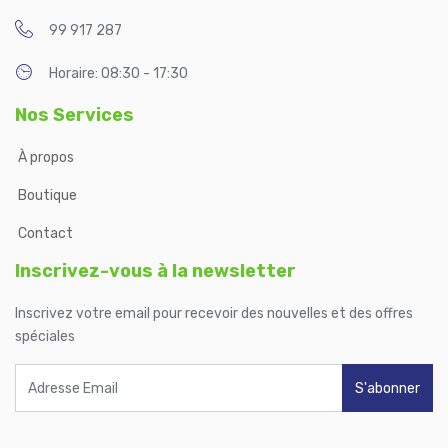
99 917 287
Horaire: 08:30 - 17:30
Nos Services
À propos
Boutique
Contact
Inscrivez-vous à la newsletter
Inscrivez votre email pour recevoir des nouvelles et des offres
spéciales
S'abonner