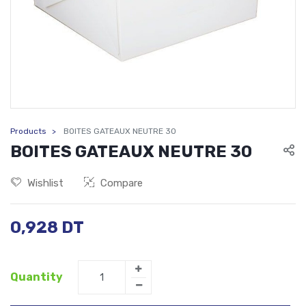
Products
BOITES GATEAUX NEUTRE 30
BOITES GATEAUX NEUTRE 30
Wishlist
Compare
0,928
DT
Quantity