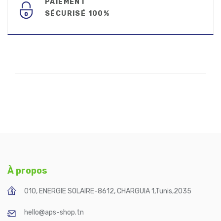
PAIEMENT
SÉCURISÉ 100%
À propos
010, ENERGIE SOLAIRE-8612, CHARGUIA 1
,
Tunis
,
2035
hello@aps-shop.tn