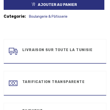
AJOUTER AU PANIER
Categorie:
Boulangerie & Pâtisserie
LIVRAISON SUR TOUTE LA TUNISIE
TARIFICATION TRANSPARENTE