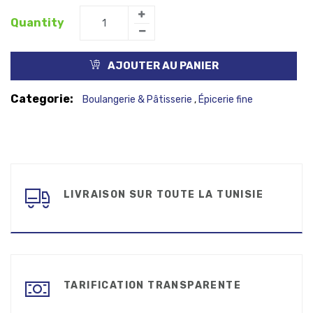
Quantity
AJOUTER AU PANIER
Categorie:
Boulangerie & Pâtisserie
Épicerie fine
,
LIVRAISON SUR TOUTE LA TUNISIE
TARIFICATION TRANSPARENTE