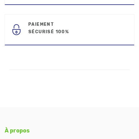
PAIEMENT
SÉCURISÉ 100%
À propos