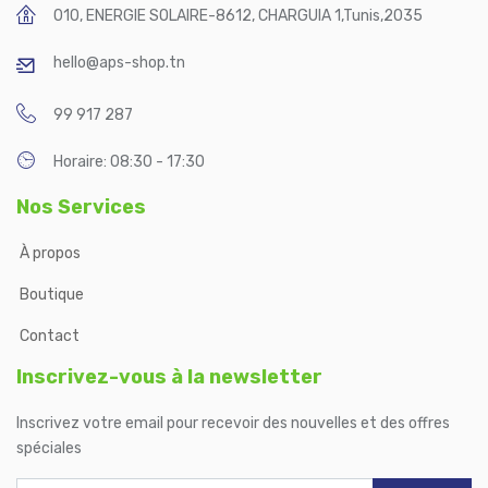
010, ENERGIE SOLAIRE-8612, CHARGUIA 1
,
Tunis
,
2035
hello@aps-shop.tn
99 917 287
Horaire: 08:30 - 17:30
Nos Services
À propos
Boutique
Contact
Inscrivez-vous à la newsletter
Inscrivez votre email pour recevoir des nouvelles et des offres
spéciales