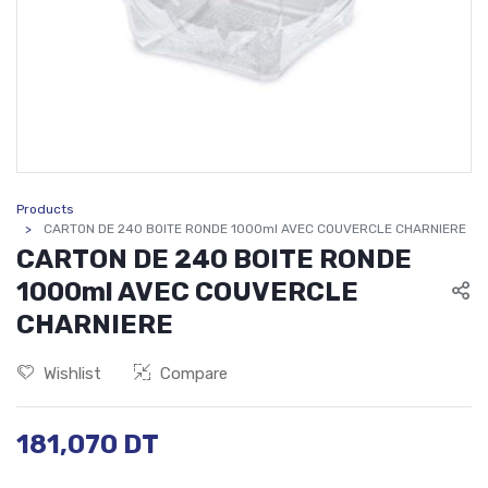
Products
CARTON DE 240 BOITE RONDE 1000ml AVEC COUVERCLE CHARNIERE
CARTON DE 240 BOITE RONDE
1000ml AVEC COUVERCLE
CHARNIERE
Wishlist
Compare
181,070
DT