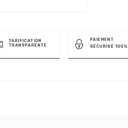
PAIEMENT
TARIFICATION
TRANSPARENTE
SÉCURISÉ 100%