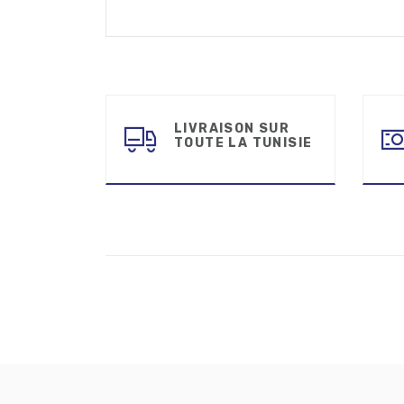
LIVRAISON SUR
TOUTE LA TUNISIE