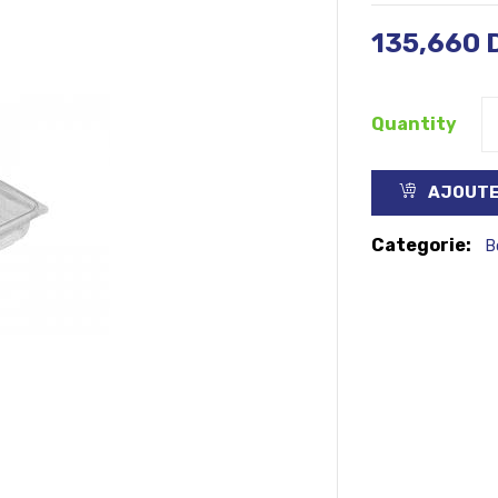
135,660
Quantity
AJOUTE
Categorie:
B