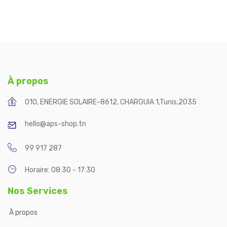
À propos
010, ENERGIE SOLAIRE-8612, CHARGUIA 1
,
Tunis
,
2035
hello@aps-shop.tn
99 917 287
Horaire: 08:30 - 17:30
Nos Services
À propos