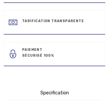
TARIFICATION TRANSPARENTE
PAIEMENT
SÉCURISÉ 100%
Specification