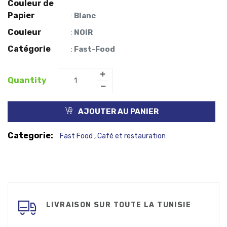
Couleur de
Papier
Blanc
:
Couleur
NOIR
:
Catégorie
Fast-Food
:
Quantity
AJOUTER AU PANIER
Categorie:
Fast Food
Café et restauration
,
LIVRAISON SUR TOUTE LA TUNISIE