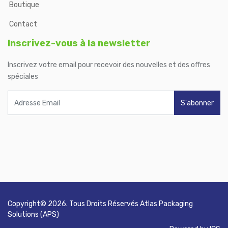
Boutique
Contact
Inscrivez-vous à la newsletter
Inscrivez votre email pour recevoir des nouvelles et des offres
spéciales
S'abonner
Copyright©
2026
. Tous Droits Réservés
Atlas Packaging
Solutions (APS)