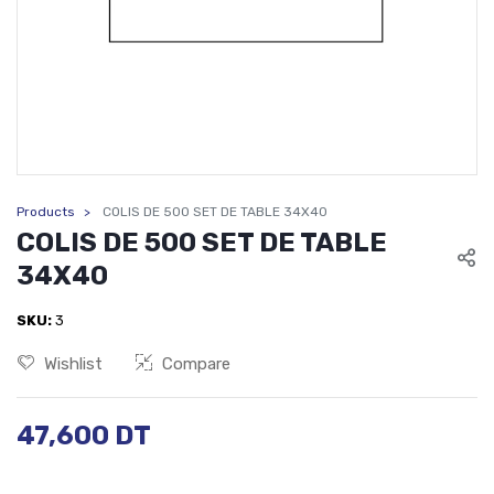
Products
COLIS DE 500 SET DE TABLE 34X40
COLIS DE 500 SET DE TABLE
34X40
SKU:
3
Wishlist
Compare
47,600
DT