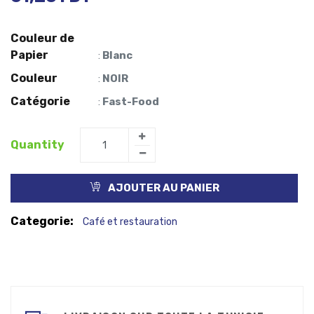
Couleur de
Papier
Blanc
:
Couleur
NOIR
:
Catégorie
Fast-Food
:
Quantity
AJOUTER AU PANIER
Categorie:
Café et restauration