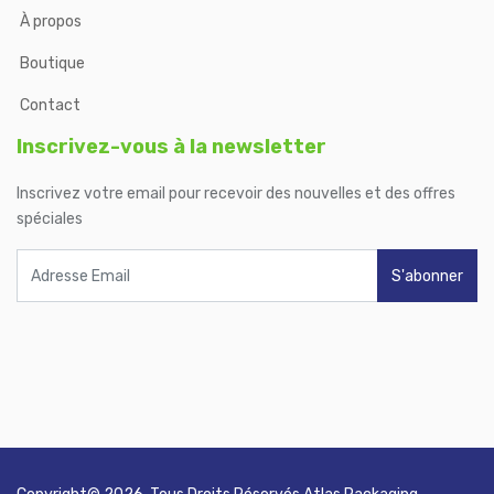
À propos
Boutique
Contact
Inscrivez-vous à la newsletter
Inscrivez votre email pour recevoir des nouvelles et des offres
spéciales
S'abonner