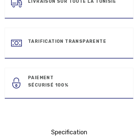
LIVRAISON SUR TOUTE LA TUNISIE
TARIFICATION TRANSPARENTE
PAIEMENT
SÉCURISÉ 100%
Specification