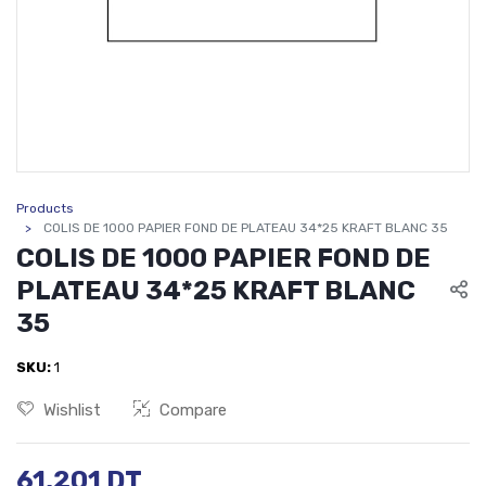
Products
COLIS DE 1000 PAPIER FOND DE PLATEAU 34*25 KRAFT BLANC 35
COLIS DE 1000 PAPIER FOND DE
PLATEAU 34*25 KRAFT BLANC
35
SKU:
1
Wishlist
Compare
61,201
DT