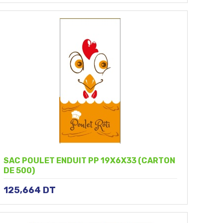
SAC POULET ENDUIT PP 19X6X33 (CARTON
DE 500)
125,664
DT