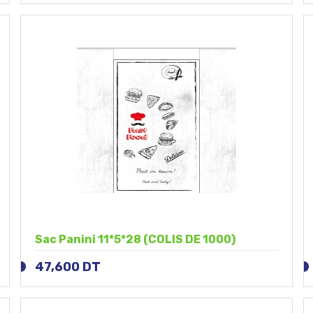
Sac Panini 11*5*28 (COLIS DE 1000)
47,600
DT