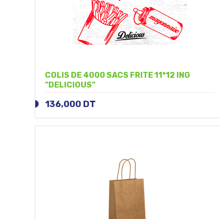
COLIS DE 4000 SACS FRITE 11*12 ING
"DELICIOUS"
136,000
DT