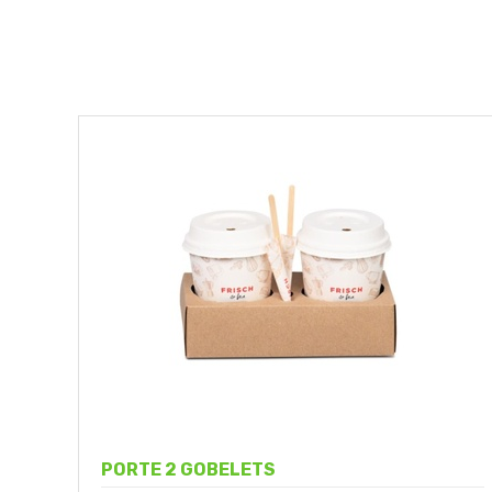
PORTE 2 GOBELETS