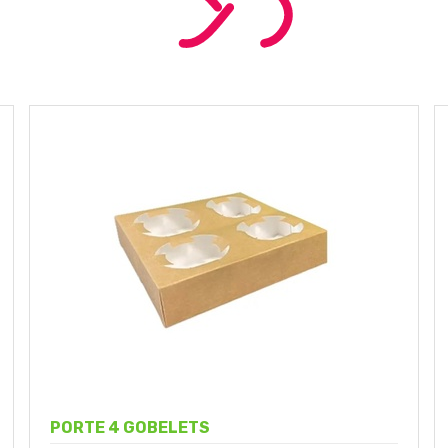
PORTE 4 GOBELETS