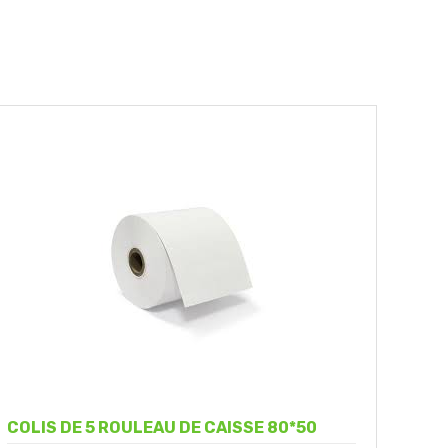
COLIS DE 5 ROULEAU DE CAISSE 80*50