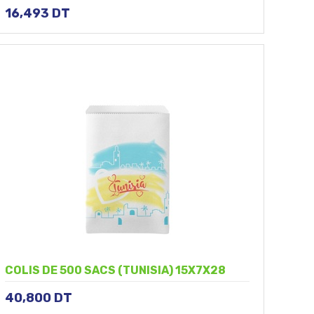
16,493
DT
COLIS DE 500 SACS (TUNISIA) 15X7X28
40,800
DT