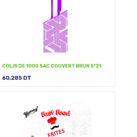
COLIS DE 1000 SAC COUVERT BRUN 5*21
60,285
DT