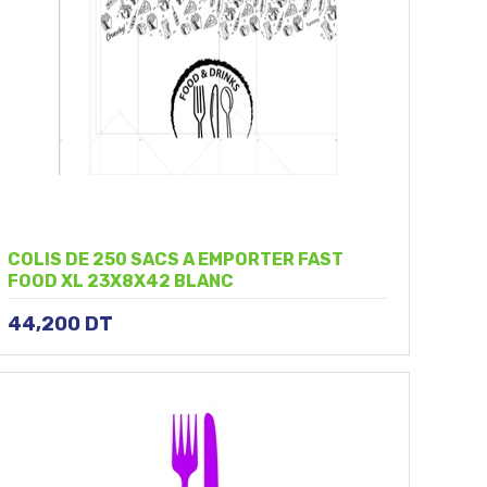
COLIS DE 250 SACS A EMPORTER FAST
FOOD XL 23X8X42 BLANC
44,200
DT