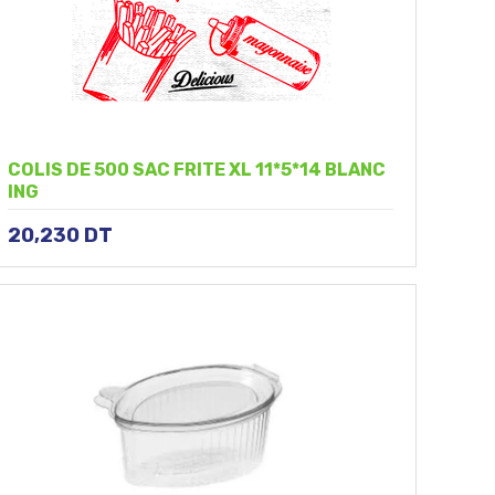
COLIS DE 500 SAC FRITE XL 11*5*14 BLANC
ING
20,230
DT