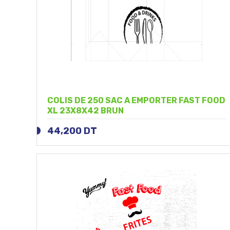
COLIS DE 250 SAC A EMPORTER FAST FOOD
XL 23X8X42 BRUN
44,200
DT