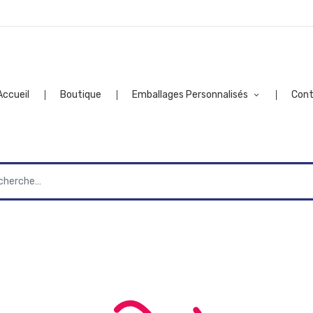
Accueil
Boutique
Emballages Personnalisés
Con