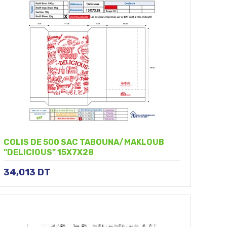
COLIS DE 500 SAC TABOUNA/MAKLOUB
"DELICIOUS" 15X7X28
34,013
DT